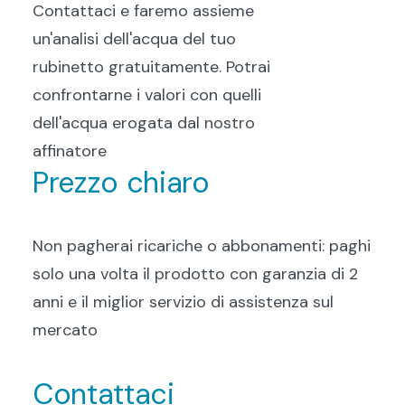
Contattaci e faremo assieme
un'analisi dell'acqua del tuo
rubinetto gratuitamente. Potrai
confrontarne i valori con quelli
dell'acqua erogata dal nostro
affinatore
Prezzo chiaro
Non pagherai ricariche o abbonamenti: paghi
solo una volta il prodotto con garanzia di 2
anni e il miglior servizio di assistenza sul
mercato
Contattaci