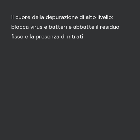
il cuore della depurazione di alto livello:
blocca virus e batteri e abbatte il residuo
fisso e la presenza di nitrati