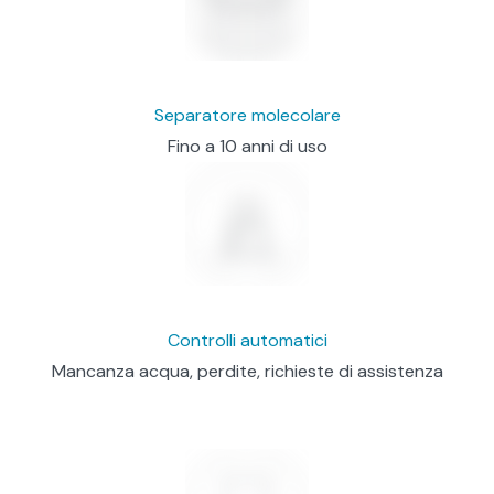
Separatore molecolare
Fino a 10 anni di uso
Controlli automatici
Mancanza acqua, perdite, richieste di assistenza