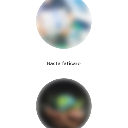
Basta faticare