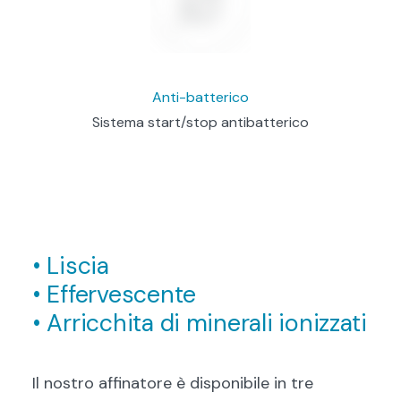
Anti-batterico
Sistema start/stop antibatterico
• Liscia
• Effervescente
• Arricchita di minerali ionizzati
Il nostro affinatore è disponibile in tre