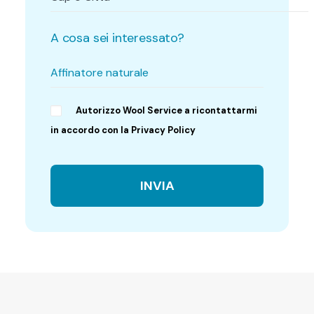
A cosa sei interessato?
Autorizzo Wool Service a ricontattarmi
in accordo con la Privacy Policy