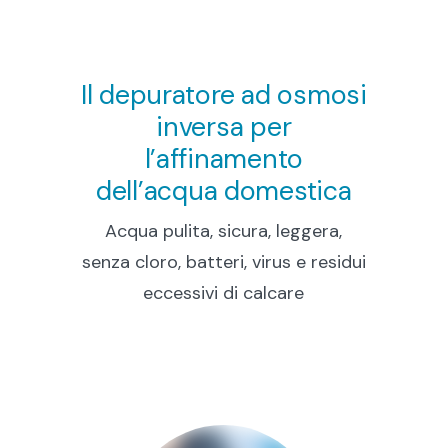
Il depuratore ad osmosi
inversa per
l’affinamento
dell’acqua domestica
Acqua pulita, sicura, leggera,
senza cloro, batteri, virus e residui
eccessivi di calcare