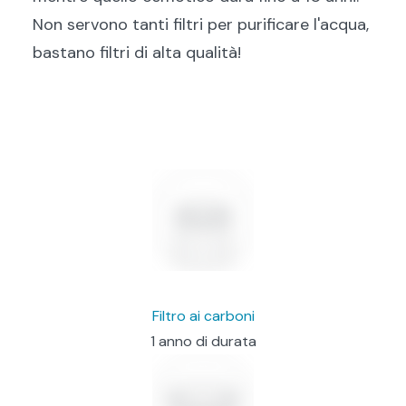
Non servono tanti filtri per purificare l'acqua,
bastano filtri di alta qualità!
Filtro ai carboni
1 anno di durata