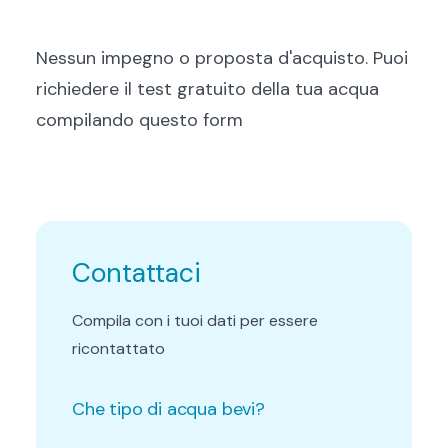
Nessun impegno o proposta d'acquisto. Puoi
richiedere il test gratuito della tua acqua
compilando questo form
Contattaci
Compila con i tuoi dati per essere
ricontattato
Che tipo di acqua bevi?