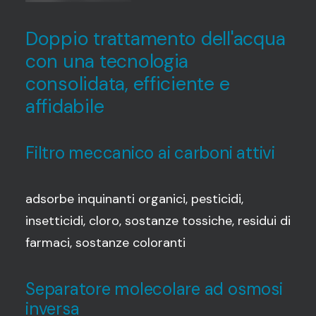
Doppio trattamento dell'acqua
con una tecnologia
consolidata, efficiente e
affidabile
Filtro meccanico ai carboni attivi
adsorbe inquinanti organici, pesticidi,
insetticidi, cloro, sostanze tossiche, residui di
farmaci, sostanze coloranti
Separatore molecolare ad osmosi
inversa