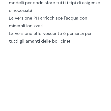
modelli per soddisfare tutti i tipi di esigenze
e necessità.
La versione PH arricchisce l'acqua con
minerali ionizzati.
La versione effervescente è pensata per
tutti gli amanti delle bollicine!