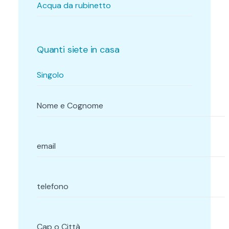
Quanti siete in casa