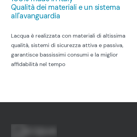
Qualità dei materiali e un sistema
all'avanguardia
Lacqua è realizzata con materiali di altissima
qualità, sistemi di sicurezza attiva e passiva,
garantisce bassissimi consumi e la miglior
affidabilità nel tempo