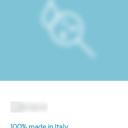
100% made in Italy