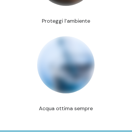
Proteggi l’ambiente
Acqua ottima sempre