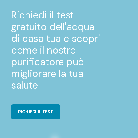
Richiedi il test
gratuito dell'acqua
di casa tua e scopri
come il nostro
purificatore può
migliorare la tua
salute
RICHIEDI IL TEST