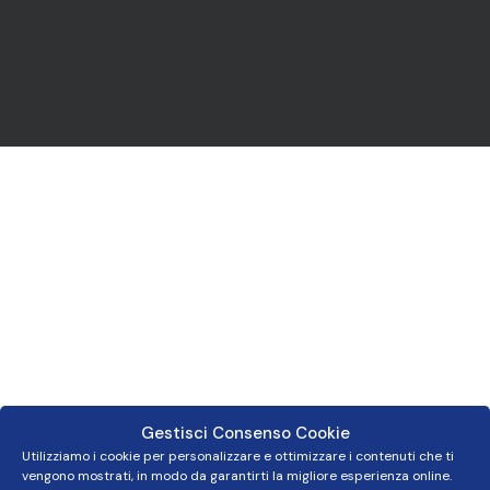
Gestisci Consenso Cookie
Utilizziamo i cookie per personalizzare e ottimizzare i contenuti che ti
vengono mostrati, in modo da garantirti la migliore esperienza online.