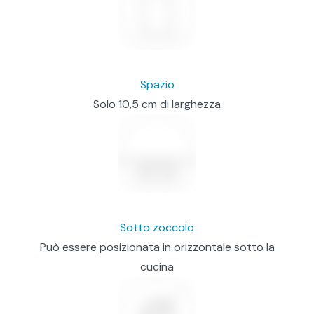
Spazio
Solo 10,5 cm di larghezza
Sotto zoccolo
Può essere posizionata in orizzontale sotto la
cucina