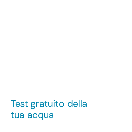
Test gratuito della
tua acqua