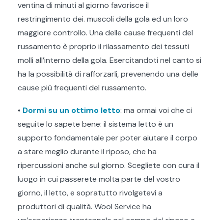
ventina di minuti al giorno favorisce il
restringimento dei. muscoli della gola ed un loro
maggiore controllo. Una delle cause frequenti del
russamento è proprio il rilassamento dei tessuti
molli all’interno della gola. Esercitandoti nel canto si
ha la possibilità di rafforzarli, prevenendo una delle
cause più frequenti del russamento.
•
Dormi su un ottimo letto
: ma ormai voi che ci
seguite lo sapete bene: il sistema letto è un
supporto fondamentale per poter aiutare il corpo
a stare meglio durante il riposo, che ha
ripercussioni anche sul giorno. Scegliete con cura il
luogo in cui passerete molta parte del vostro
giorno, il letto, e sopratutto rivolgetevi a
produttori di qualità. Wool Service ha