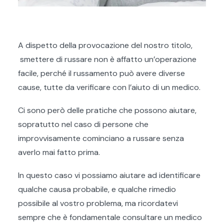
A dispetto della provocazione del nostro titolo,
smettere di russare non è affatto un’operazione
facile, perché il russamento può avere diverse
cause, tutte da verificare con l’aiuto di un medico.
Ci sono però delle pratiche che possono aiutare,
sopratutto nel caso di persone che
improvvisamente cominciano a russare senza
averlo mai fatto prima.
In questo caso vi possiamo aiutare ad identificare
qualche causa probabile, e qualche rimedio
possibile al vostro problema, ma ricordatevi
sempre che è fondamentale consultare un medico